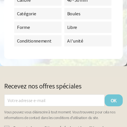
Catégorie
Boules
Forme
Libre
Conditionnement
A l'unité
Recevez nos offres spéciales
Vous pouvez vous désinscrire à tout moment. Vous trouverez pour cela nos
informations de contact dans les conditions d'utilisation du site.