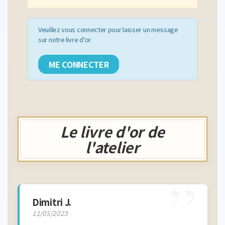
Veuillez vous connecter pour laisser un message
sur notre livre d'or.
ME CONNECTER
Le livre d'or de
l'atelier
”
Dimitri J.
11/05/2023